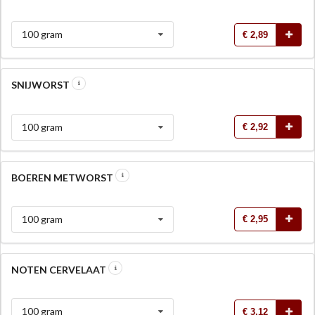
100 gram
€ 2,89
SNIJWORST
100 gram
€ 2,92
BOEREN METWORST
100 gram
€ 2,95
NOTEN CERVELAAT
100 gram
€ 3,12