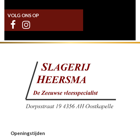
VOLG ONS OP
Openingstijden