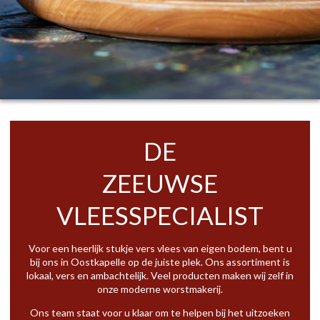
DE
ZEEUWSE
VLEESSPECIALIST
Voor een heerlijk stukje vers vlees van eigen bodem, bent u
bij ons in Oostkapelle op de juiste plek. Ons assortiment is
lokaal, vers en ambachtelijk. Veel producten maken wij zelf in
onze moderne worstmakerij.
Ons team staat voor u klaar om te helpen bij het uitzoeken