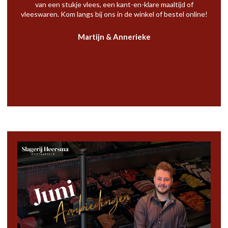
van een stukje vlees, een kant-en-klare maaltijd of
vleeswaren. Kom langs bij ons in de winkel of bestel online!
Martijn & Annerieke