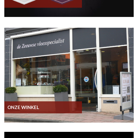
ONZE WINKEL