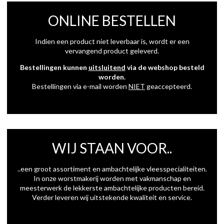
ONLINE BESTELLEN
Indien een product niet leverbaar is, wordt er een
vervangend product geleverd.
Bestellingen kunnen
uitsluitend
via de webshop besteld
worden.
Bestellingen via e-mail worden
NIET
geaccepteerd.
WIJ STAAN VOOR..
..een groot assortiment en ambachtelijke vleesspecialiteiten.
In onze worstmakerij worden met vakmanschap en
meesterwerk de lekkerste ambachtelijke producten bereid.
Verder leveren wij uitstekende kwaliteit en service.