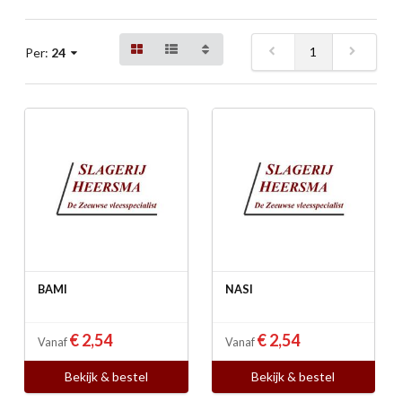
1
Per:
24
BAMI
NASI
€ 2,54
€ 2,54
Vanaf
Vanaf
Bekijk & bestel
Bekijk & bestel