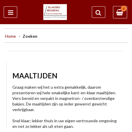
0
Home
Zoeken
MAALTIJDEN
Graag maken wij het u extra gemakkelijk, daarom
presenteren wij hele smakelijke kant-en-klaar maaltijden.
Vers bereid en verpakt in magnetron- / ovenbestendige
bakjes. De maaltijden zijn op ieder gewenst gewicht
verkrijgbaar.
Snel klaar; lekker thuis in uw eigen vertrouwde omgeving
en net zo lekker als uit eten gaan.