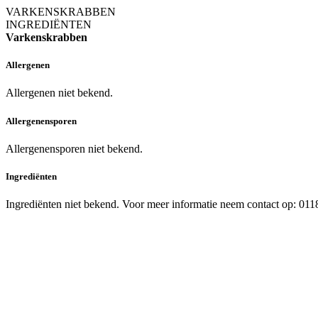
VARKENSKRABBEN
INGREDIËNTEN
Varkenskrabben
Allergenen
Allergenen niet bekend.
Allergenensporen
Allergenensporen niet bekend.
Ingrediënten
Ingrediënten niet bekend. Voor meer informatie neem contact op: 01