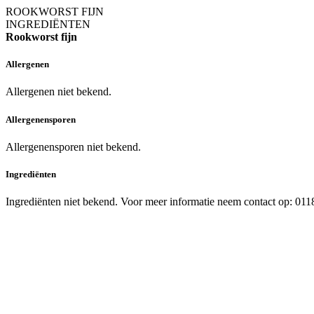
ROOKWORST FIJN
INGREDIËNTEN
Rookworst fijn
Allergenen
Allergenen niet bekend.
Allergenensporen
Allergenensporen niet bekend.
Ingrediënten
Ingrediënten niet bekend. Voor meer informatie neem contact op: 01