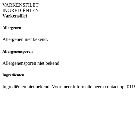
VARKENSFILET
INGREDIËNTEN
Varkensfilet
Allergenen
Allergenen niet bekend.
Allergenensporen
Allergenensporen niet bekend.
Ingrediënten
Ingrediënten niet bekend. Voor meer informatie neem contact op: 01